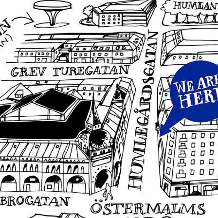
HUS & KARTOR