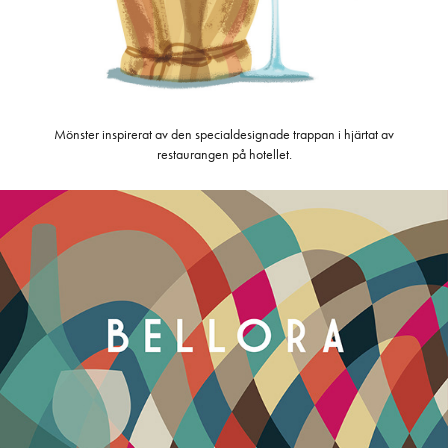
Mönster inspirerat av den specialdesignade trappan i hjärtat av
restaurangen på hotellet.