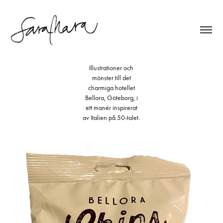
Illustrationer och
mönster till det
charmiga hotellet
Bellora, Göteborg, i
ett manér inspirerat
av Italien på 50-talet.