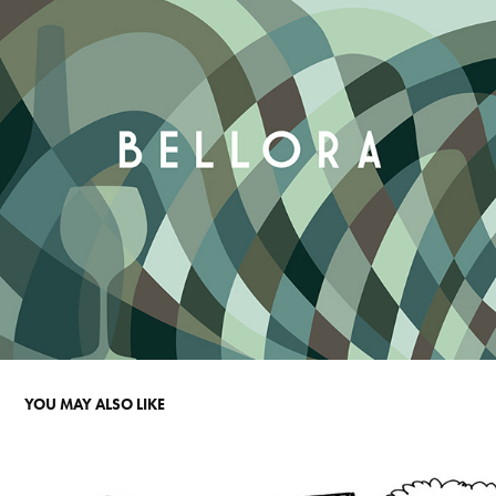
YOU MAY ALSO LIKE