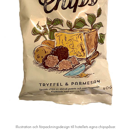
Illustration och förpackningsdesign till hotellets egna chipspåsar.