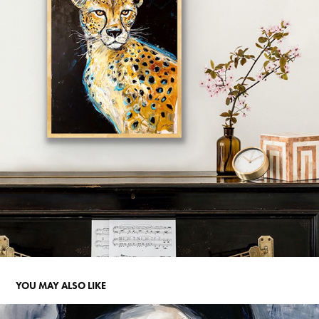
YOU MAY ALSO LIKE