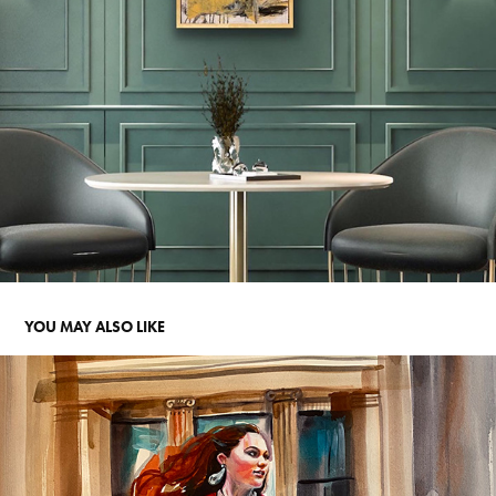
YOU MAY ALSO LIKE